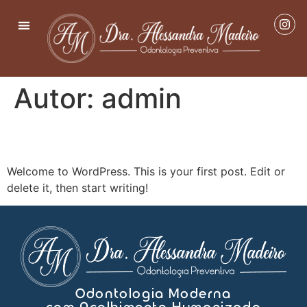
Autor:
admin
Hello world!
Welcome to WordPress. This is your first post. Edit or
delete it, then start writing!
Odontologia Moderna