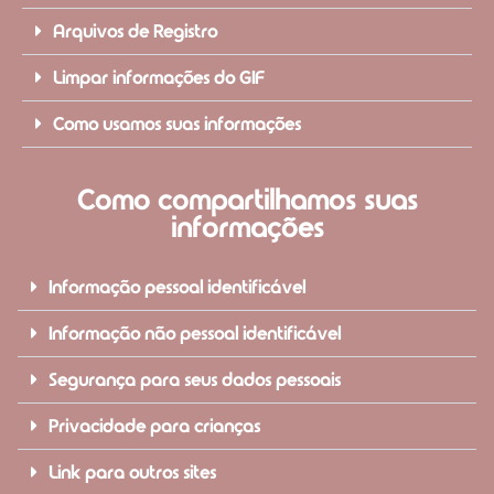
Arquivos de Registro
Limpar informações do GIF
Como usamos suas informações
Como compartilhamos suas
informações
Informação pessoal identificável
Informação não pessoal identificável
Segurança para seus dados pessoais
Privacidade para crianças
Link para outros sites