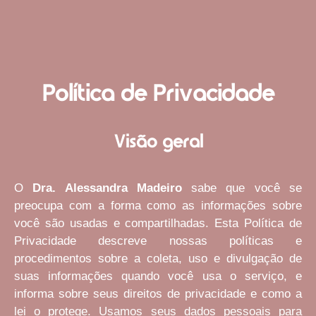
Política de Privacidade
Visão geral
O
Dra. Alessandra Madeiro
sabe que você se
preocupa com a forma como as informações sobre
você são usadas e compartilhadas. Esta Política de
Privacidade descreve nossas políticas e
procedimentos sobre a coleta, uso e divulgação de
suas informações quando você usa o serviço, e
informa sobre seus direitos de privacidade e como a
lei o protege. Usamos seus dados pessoais para