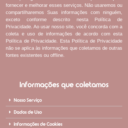
fornecer e melhorar esses serviços. Não usaremos ou
compartilharemos Suas informações com ninguém,
exceto conforme descrito nesta Política de
Privacidade. Ao usar nosso site, você concorda com a
coleta e uso de informações de acordo com esta
Política de Privacidade. Esta Política de Privacidade
não se aplica às informações que coletamos de outras
fontes existentes ou offline.
Informações que coletamos
Nosso Serviço
Dados de Uso
Informações de Cookies